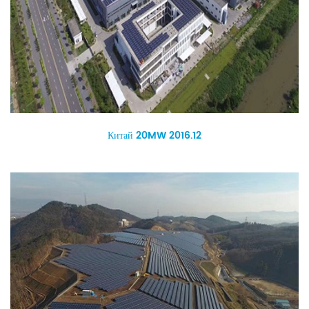
Китай 20MW 2016.12