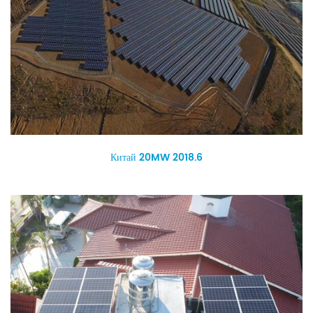
Китай 20MW 2018.6