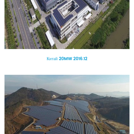
Китай 20MW 2016.12