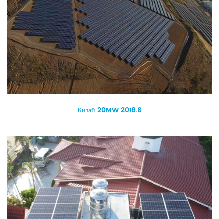
Китай 20MW 2018.6