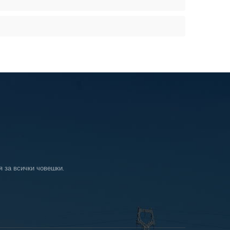
я за всички човешки.