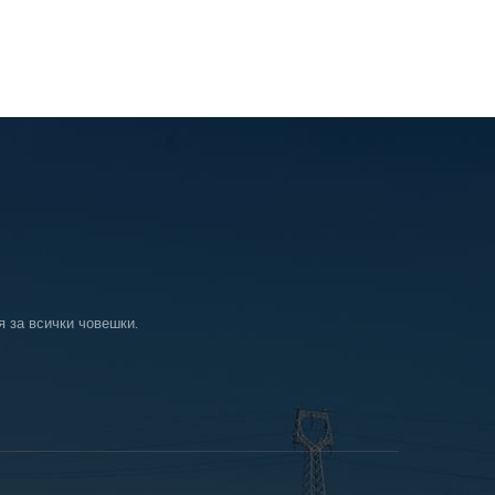
я за всички човешки.