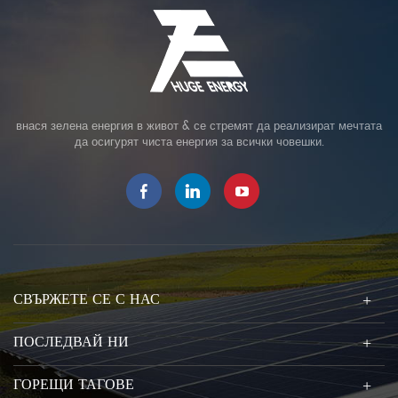
внася зелена енергия в живот & се стремят да реализират мечтата
да осигурят чиста енергия за всички човешки.
СВЪРЖЕТЕ СЕ С НАС
ПОСЛЕДВАЙ НИ
ГОРЕЩИ ТАГОВЕ