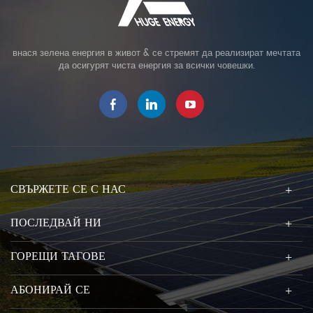
внася зелена енергия в живот & се стремят да реализират мечтата
да осигурят чиста енергия за всички човешки.
СВЪРЖЕТЕ СЕ С НАС
ПОСЛЕДВАЙ НИ
ГОРЕЩИ ТАГОВЕ
АБОНИРАЙ СЕ