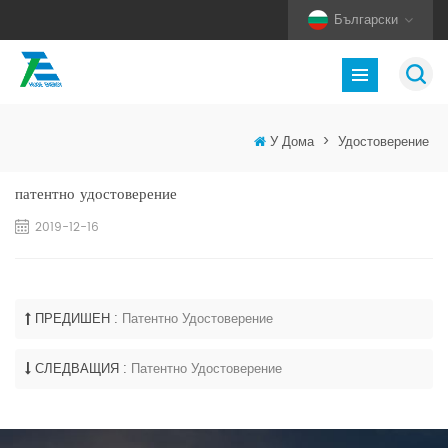
Български
У Дома
>
Удостоверение
патентно удостоверение
2019-12-16
ПРЕДИШЕН :
Патентно Удостоверение
СЛЕДВАЩИЯ :
Патентно Удостоверение