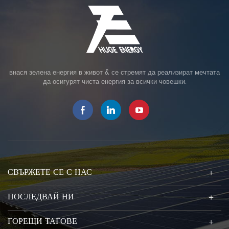
внася зелена енергия в живот & се стремят да реализират мечтата
да осигурят чиста енергия за всички човешки.
СВЪРЖЕТЕ СЕ С НАС
ПОСЛЕДВАЙ НИ
ГОРЕЩИ ТАГОВЕ