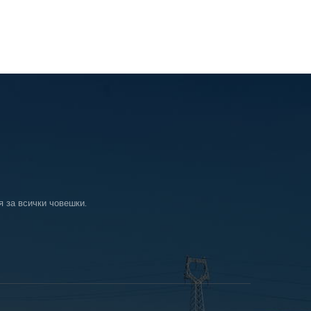
я за всички човешки.