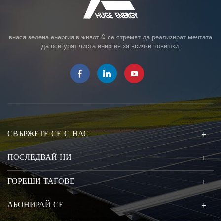
внася зелена енергия в живот & се стремят да реализират мечтата
да осигурят чиста енергия за всички човешки.
СВЪРЖЕТЕ СЕ С НАС
ПОСЛЕДВАЙ НИ
ГОРЕЩИ ТАГОВЕ
АБОНИРАЙ СЕ