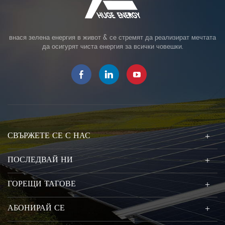
внася зелена енергия в живот & се стремят да реализират мечтата
да осигурят чиста енергия за всички човешки.
СВЪРЖЕТЕ СЕ С НАС
ПОСЛЕДВАЙ НИ
ГОРЕЩИ ТАГОВЕ
АБОНИРАЙ СЕ