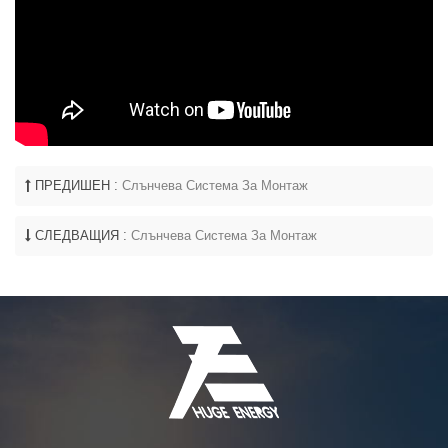
ПРЕДИШЕН :
Слънчева Система За Монтаж
СЛЕДВАЩИЯ :
Слънчева Система За Монтаж