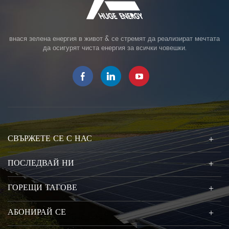
внася зелена енергия в живот & се стремят да реализират мечтата
да осигурят чиста енергия за всички човешки.
СВЪРЖЕТЕ СЕ С НАС
ПОСЛЕДВАЙ НИ
ГОРЕЩИ ТАГОВЕ
АБОНИРАЙ СЕ