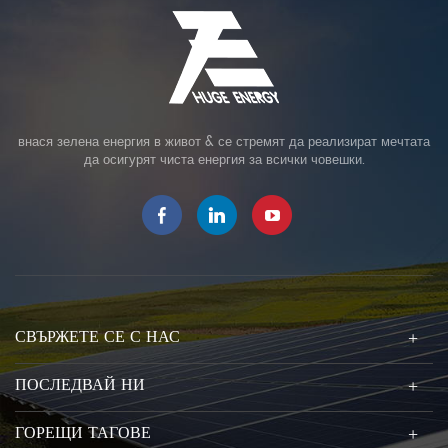
внася зелена енергия в живот & се стремят да реализират мечтата
да осигурят чиста енергия за всички човешки.
СВЪРЖЕТЕ СЕ С НАС
ПОСЛЕДВАЙ НИ
ГОРЕЩИ ТАГОВЕ