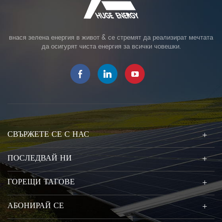
внася зелена енергия в живот & се стремят да реализират мечтата
да осигурят чиста енергия за всички човешки.
СВЪРЖЕТЕ СЕ С НАС
ПОСЛЕДВАЙ НИ
ГОРЕЩИ ТАГОВЕ
АБОНИРАЙ СЕ