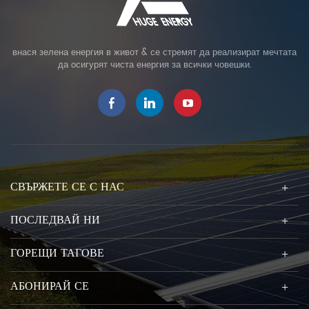
внася зелена енергия в живот & се стремят да реализират мечтата
да осигурят чиста енергия за всички човешки.
СВЪРЖЕТЕ СЕ С НАС
ПОСЛЕДВАЙ НИ
ГОРЕЩИ ТАГОВЕ
АБОНИРАЙ СЕ