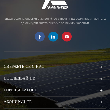
внася зелена енергия в живот & се стремят да реализират мечтата
да осигурят чиста енергия за всички човешки.
СВЪРЖЕТЕ СЕ С НАС
ПОСЛЕДВАЙ НИ
ГОРЕЩИ ТАГОВЕ
АБОНИРАЙ СЕ