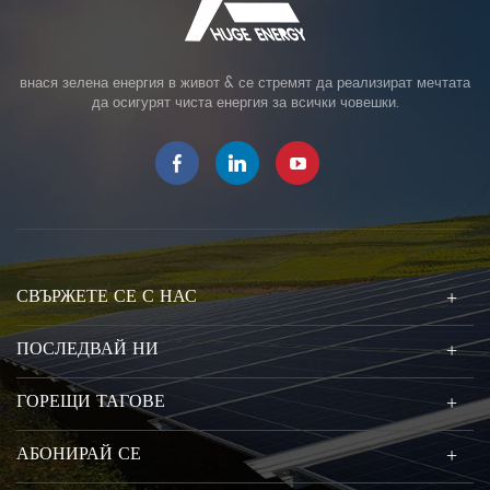
внася зелена енергия в живот & се стремят да реализират мечтата
да осигурят чиста енергия за всички човешки.
СВЪРЖЕТЕ СЕ С НАС
ПОСЛЕДВАЙ НИ
ГОРЕЩИ ТАГОВЕ
АБОНИРАЙ СЕ