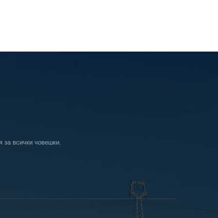
я за всички човешки.