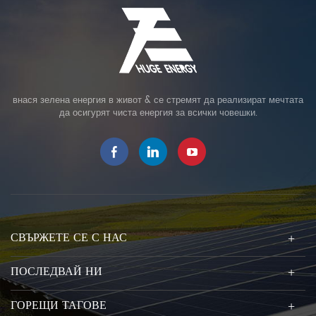
внася зелена енергия в живот & се стремят да реализират мечтата
да осигурят чиста енергия за всички човешки.
СВЪРЖЕТЕ СЕ С НАС
ПОСЛЕДВАЙ НИ
ГОРЕЩИ ТАГОВЕ