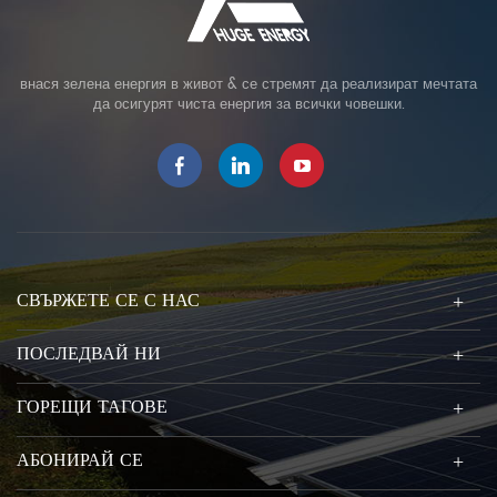
внася зелена енергия в живот & се стремят да реализират мечтата
да осигурят чиста енергия за всички човешки.
СВЪРЖЕТЕ СЕ С НАС
ПОСЛЕДВАЙ НИ
ГОРЕЩИ ТАГОВЕ
АБОНИРАЙ СЕ