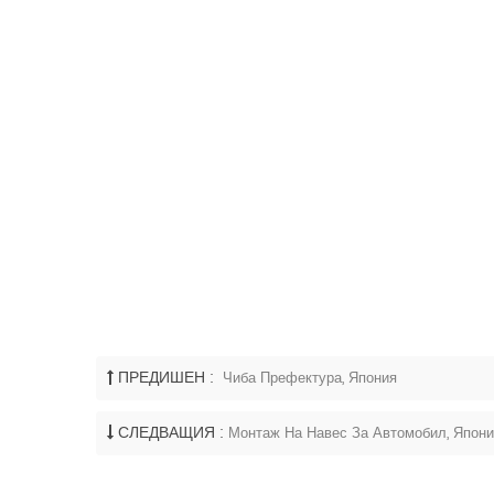
ПРЕДИШЕН :
Чиба Префектура, Япония
СЛЕДВАЩИЯ :
Монтаж На Навес За Автомобил, Япон