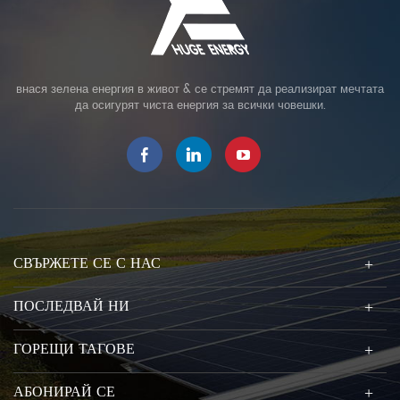
внася зелена енергия в живот & се стремят да реализират мечтата
да осигурят чиста енергия за всички човешки.
СВЪРЖЕТЕ СЕ С НАС
ПОСЛЕДВАЙ НИ
ГОРЕЩИ ТАГОВЕ
АБОНИРАЙ СЕ