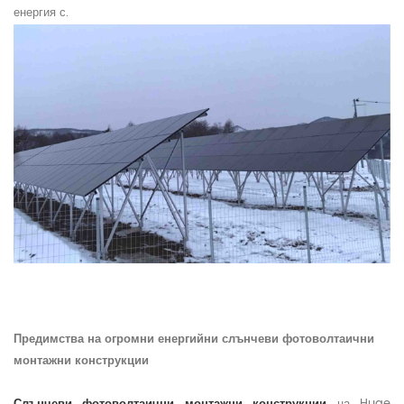
енергия
с.
Предимства на огромни енергийни слънчеви фотоволтаични
монтажни конструкции