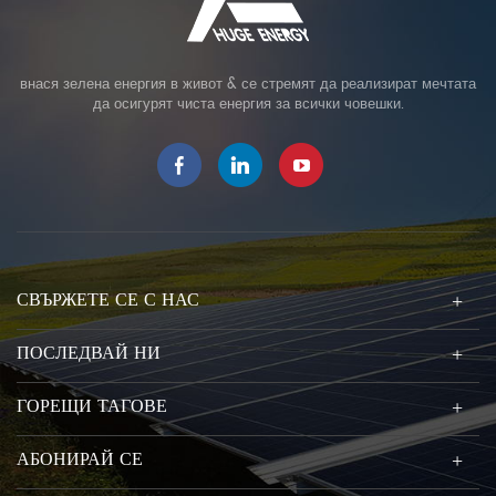
внася зелена енергия в живот & се стремят да реализират мечтата
да осигурят чиста енергия за всички човешки.
СВЪРЖЕТЕ СЕ С НАС
ПОСЛЕДВАЙ НИ
ГОРЕЩИ ТАГОВЕ
АБОНИРАЙ СЕ