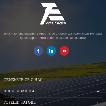
внася зелена енергия в живот & се стремят да реализират мечтата
да осигурят чиста енергия за всички човешки.
СВЪРЖЕТЕ СЕ С НАС
ПОСЛЕДВАЙ НИ
ГОРЕЩИ ТАГОВЕ