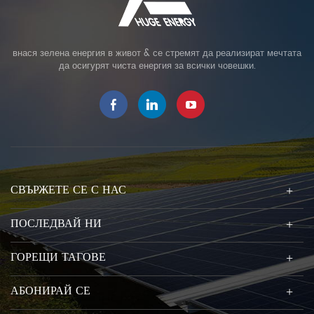
внася зелена енергия в живот & се стремят да реализират мечтата
да осигурят чиста енергия за всички човешки.
СВЪРЖЕТЕ СЕ С НАС
ПОСЛЕДВАЙ НИ
ГОРЕЩИ ТАГОВЕ
АБОНИРАЙ СЕ