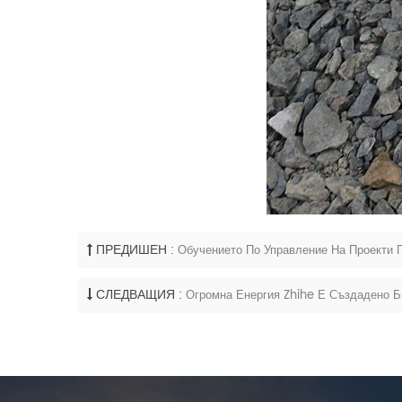
ПРЕДИШЕН :
Обучението По Управление На Проекти 
СЛЕДВАЩИЯ :
Огромна Енергия Zhihe Е Създадено 