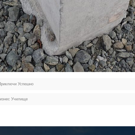
Приключи Успешно
Бизнес Училище