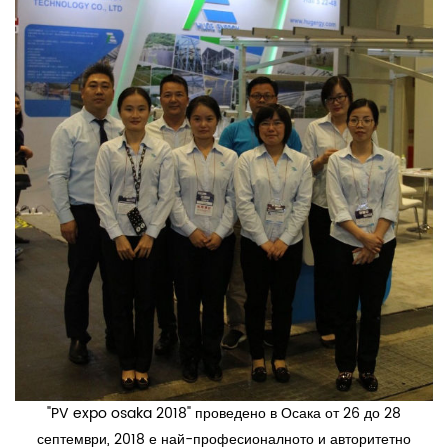
"PV expo osaka 2018" проведено в Осака от 26 до 28
септември, 2018 е най-професионалното и авторитетно